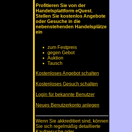
Profitieren Sie von der
Handelsplattform eQuest.
Stellen Sie kostenlos Angebote
oder Gesuche in die
nebenstehenden Handelsplätze
ein
zum Festpreis
gegen Gebot
Auktion
Tausch
Kostenloses Angebot schalten
Kostenloses Gesuch schalten
Login für bekannte Benutzer
Neues Benutzerkonto anlegen
Wenn Sie akkreditiert sind, können
Sie sich regelmäßig detaillierte
Kaufgesuche oder