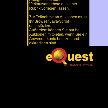
Verkaufsangebote aus einer
Rubrik vorlegen lassen.
Zur Teilnahme an Auktionen muss
Ihr Browser Java-Script
unterstüzten.
Außerdem können Sie nur bei
Auktionen mitbieten, wenn Sie ein
Anwenderkonto besitzen und
akkreditiert sind.